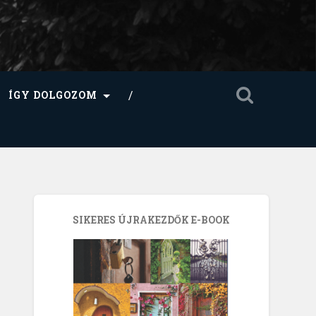
ÍGY DOLGOZOM
SIKERES ÚJRAKEZDŐK E-BOOK