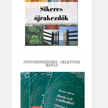
JÖVŐTERVEZÉSHEZ - CÉLKITŰZŐ
NAPLÓ