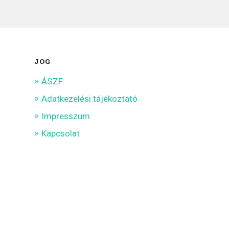
JOG
ÁSZF
Adatkezelési tájékoztató
Impresszum
Kapcsolat