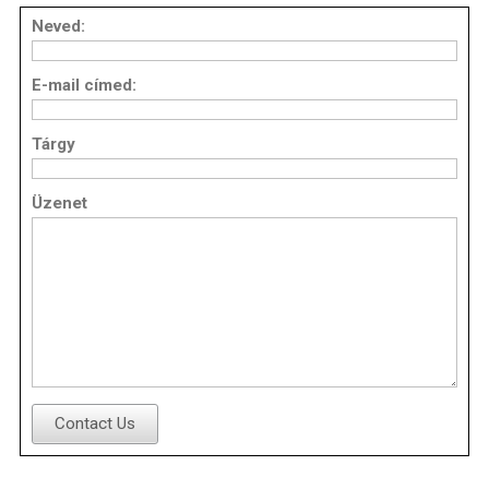
Neved:
E-mail címed:
Tárgy
Üzenet
Contact Us