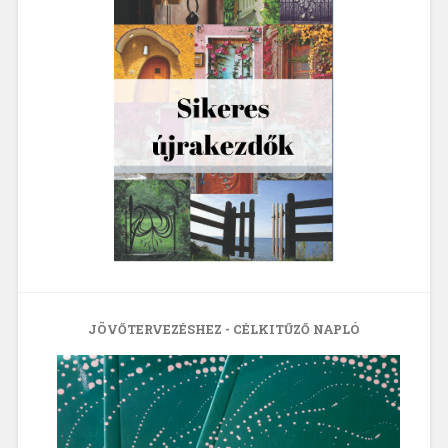
JÖVŐTERVEZÉSHEZ - CÉLKITŰZŐ NAPLÓ