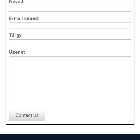
Neved:
E-mail címed:
Tárgy
Üzenet
Contact Us