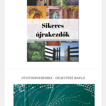
JÖVŐTERVEZÉSHEZ - CÉLKITŰZŐ NAPLÓ