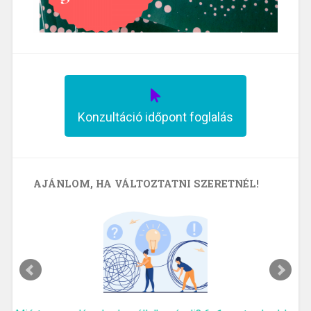
Konzultáció időpont foglalás
AJÁNLOM, HA VÁLTOZTATNI SZERETNÉL!