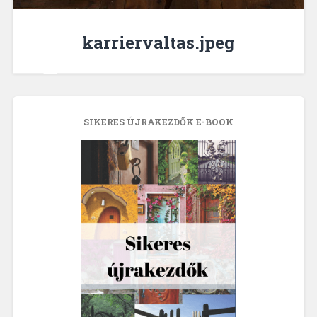
karriervaltas.jpeg
SIKERES ÚJRAKEZDŐK E-BOOK