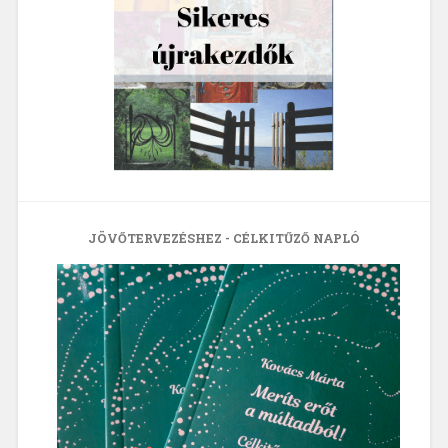
JÖVŐTERVEZÉSHEZ - CÉLKITŰZŐ NAPLÓ