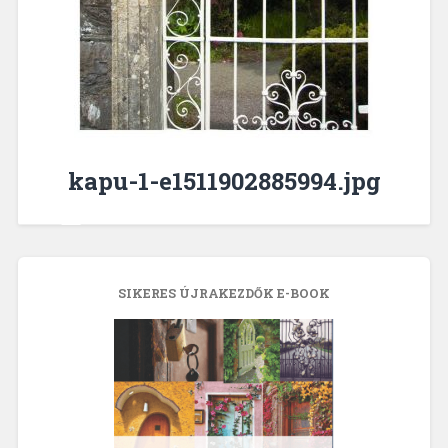
kapu-1-e1511902885994.jpg
SIKERES ÚJRAKEZDŐK E-BOOK