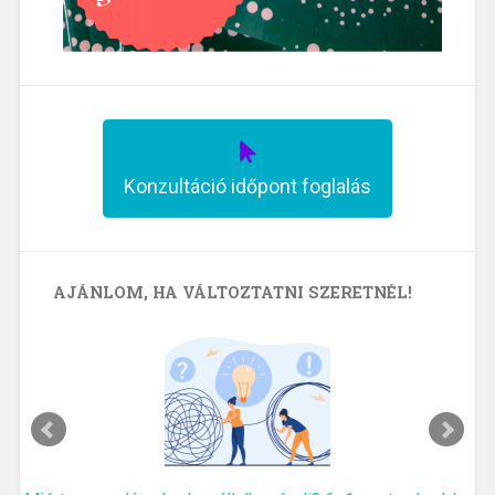
Konzultáció időpont foglalás
AJÁNLOM, HA VÁLTOZTATNI SZERETNÉL!