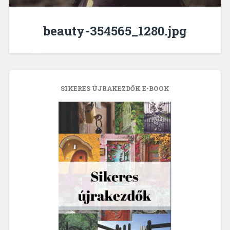
beauty-354565_1280.jpg
SIKERES ÚJRAKEZDŐK E-BOOK