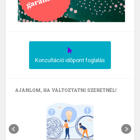
Konzultáció időpont foglalás
AJÁNLOM, HA VÁLTOZTATNI SZERETNÉL!