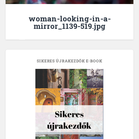
woman-looking-in-a-
mirror_1139-519.jpg
SIKERES ÚJRAKEZDŐK E-BOOK