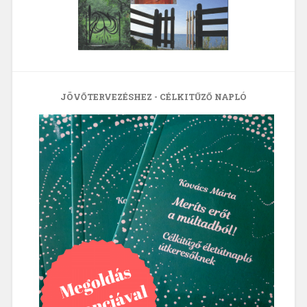
JÖVŐTERVEZÉSHEZ - CÉLKITŰZŐ NAPLÓ