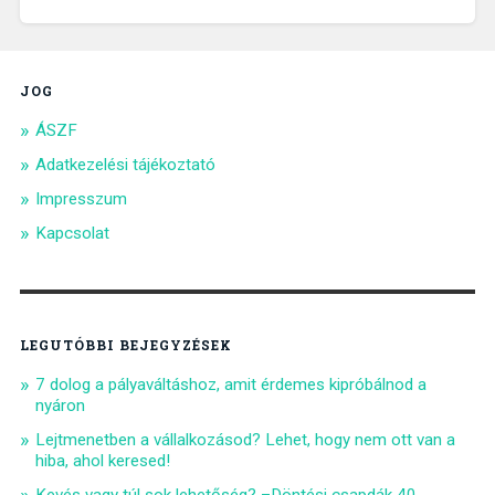
JOG
ÁSZF
Adatkezelési tájékoztató
Impresszum
Kapcsolat
LEGUTÓBBI BEJEGYZÉSEK
7 dolog a pályaváltáshoz, amit érdemes kipróbálnod a
nyáron
Lejtmenetben a vállalkozásod? Lehet, hogy nem ott van a
hiba, ahol keresed!