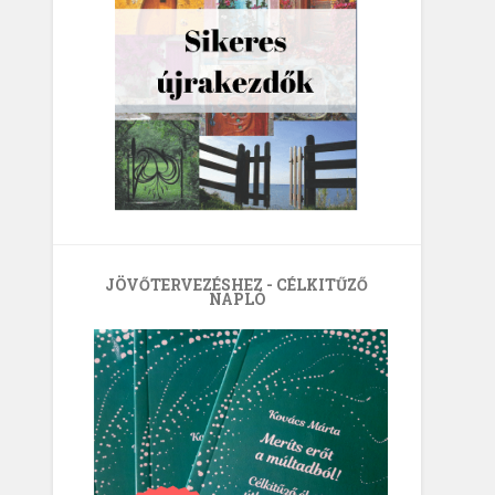
JÖVŐTERVEZÉSHEZ - CÉLKITŰZŐ
NAPLÓ