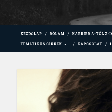
KEZDŐLAP
RÓLAM
KARRIER A-TÓL Z-I
TEMATIKUS CIKKEK
KAPCSOLAT