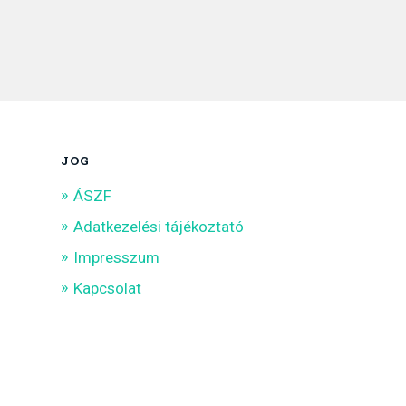
JOG
ÁSZF
Adatkezelési tájékoztató
Impresszum
Kapcsolat