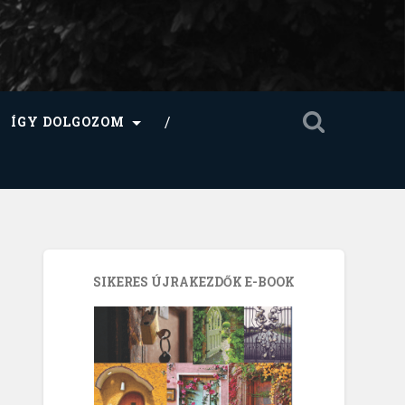
ÍGY DOLGOZOM
SIKERES ÚJRAKEZDŐK E-BOOK