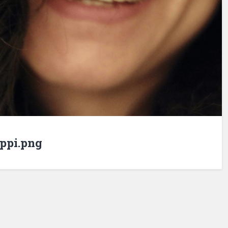
ppi.png