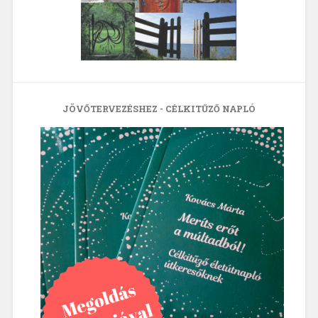
JÖVŐTERVEZÉSHEZ - CÉLKITŰZŐ NAPLÓ