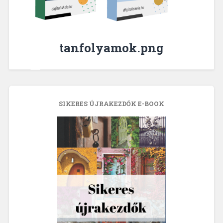
tanfolyamok.png
SIKERES ÚJRAKEZDŐK E-BOOK