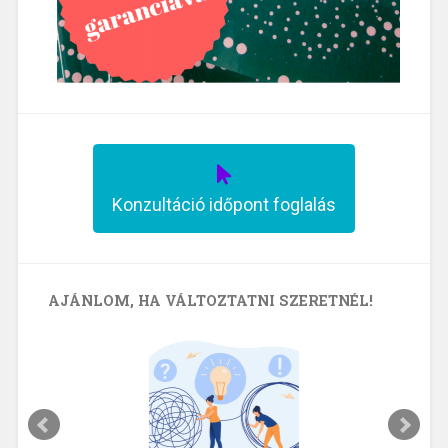
Konzultáció időpont foglalás
AJÁNLOM, HA VÁLTOZTATNI SZERETNÉL!