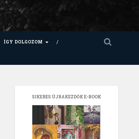
ÍGY DOLGOZOM
SIKERES ÚJRAKEZDŐK E-BOOK