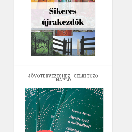
JÖVŐTERVEZÉSHEZ - CÉLKITŰZŐ
NAPLÓ