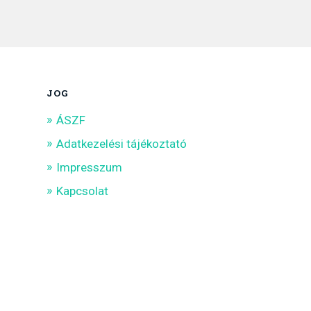
JOG
ÁSZF
Adatkezelési tájékoztató
Impresszum
Kapcsolat