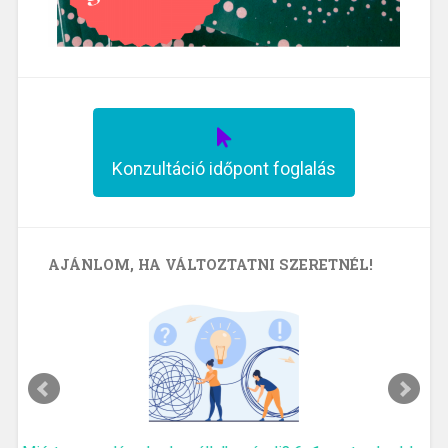
Konzultáció időpont foglalás
AJÁNLOM, HA VÁLTOZTATNI SZERETNÉL!