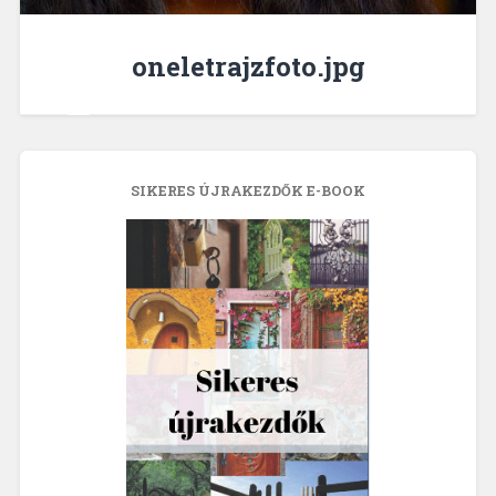
oneletrajzfoto.jpg
SIKERES ÚJRAKEZDŐK E-BOOK