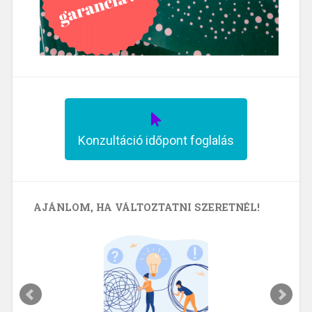
Konzultáció időpont foglalás
AJÁNLOM, HA VÁLTOZTATNI SZERETNÉL!