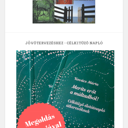
JÖVŐTERVEZÉSHEZ - CÉLKITŰZŐ NAPLÓ