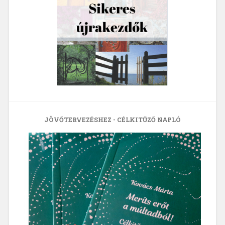
JÖVŐTERVEZÉSHEZ - CÉLKITŰZŐ NAPLÓ