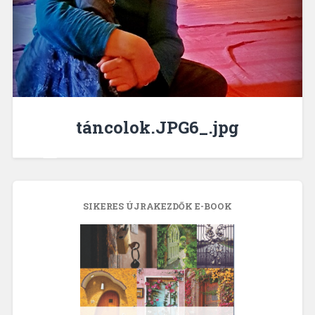
táncolok.JPG6_.jpg
SIKERES ÚJRAKEZDŐK E-BOOK