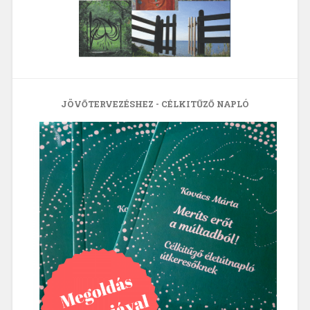
JÖVŐTERVEZÉSHEZ - CÉLKITŰZŐ NAPLÓ