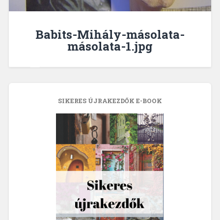
Babits-Mihály-másolata-
másolata-1.jpg
SIKERES ÚJRAKEZDŐK E-BOOK