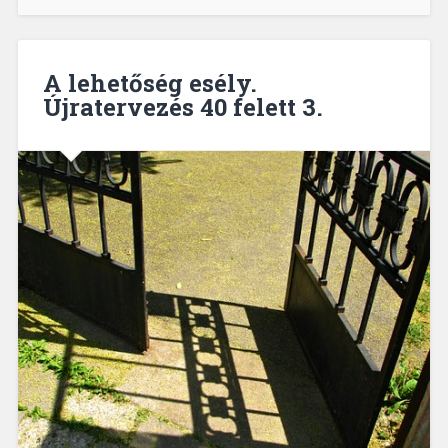
A lehetőség esély.
Újratervezés 40 felett 3.