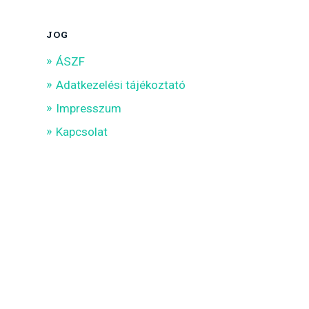
JOG
ÁSZF
Adatkezelési tájékoztató
Impresszum
Kapcsolat