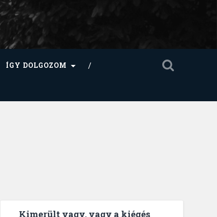
ÍGY DOLGOZOM
Kimerült vagy, vagy a kiégés