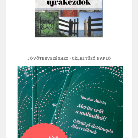
JÖVŐTERVEZÉSHEZ - CÉLKITŰZŐ NAPLÓ