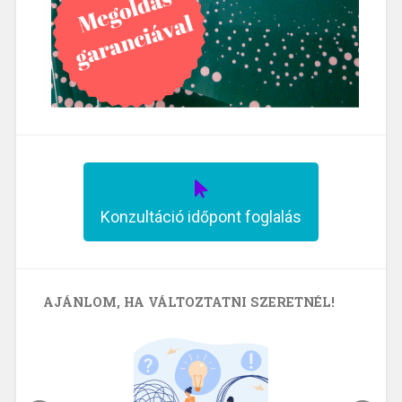
Konzultáció időpont foglalás
AJÁNLOM, HA VÁLTOZTATNI SZERETNÉL!